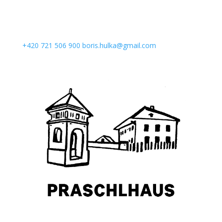
+420 721 506 900
boris.hulka@gmail.com