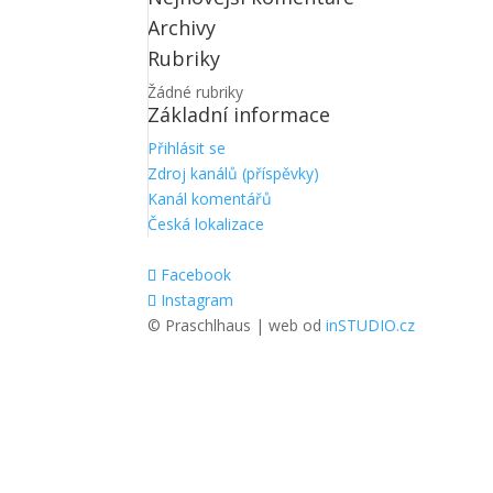
Archivy
Rubriky
Žádné rubriky
Základní informace
Přihlásit se
Zdroj kanálů (příspěvky)
Kanál komentářů
Česká lokalizace
Facebook
Instagram
© Praschlhaus | web od
inSTUDIO.cz