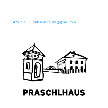
+420 721 506 900
boris.hulka@gmail.com