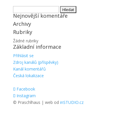
Vyhledávání
Nejnovější komentáře
Archivy
Rubriky
Žádné rubriky
Základní informace
Přihlásit se
Zdroj kanálů (příspěvky)
Kanál komentářů
Česká lokalizace
Facebook
Instagram
© Praschlhaus | web od
inSTUDIO.cz