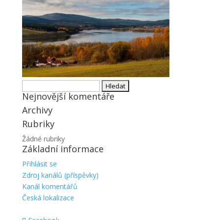
Vyhledávání
Nejnovější komentáře
Archivy
Rubriky
Žádné rubriky
Základní informace
Přihlásit se
Zdroj kanálů (příspěvky)
Kanál komentářů
Česká lokalizace